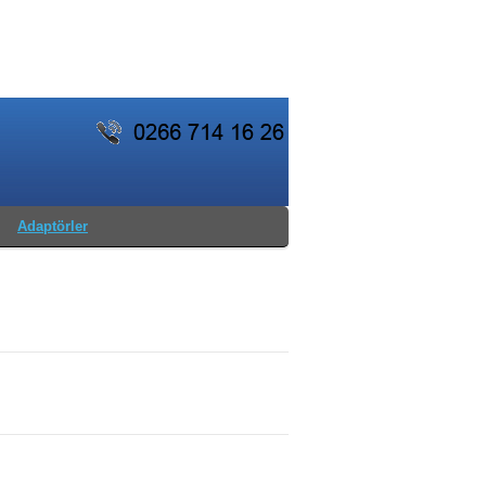
Adaptörler